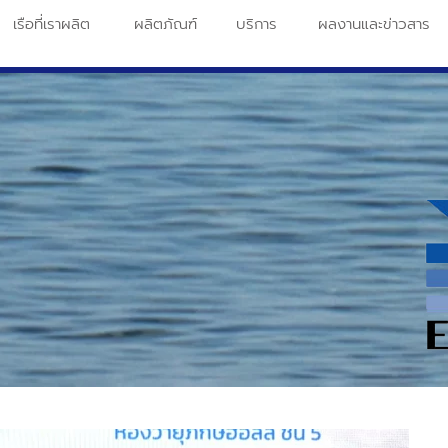
เรือที่เราผลิต
ผลิตภัณฑ์
บริการ
ผลงานและข่าวสาร