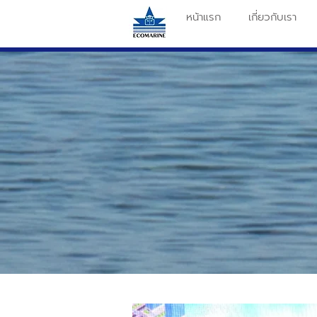
หน้าแรก
เกี่ยวกับเรา