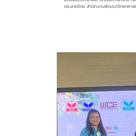
ประเทศไทย สำนักงานพัฒนาวิทยาศาสตร