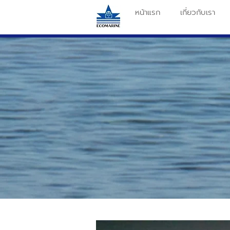
หน้าแรก
เกี่ยวกับเรา