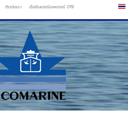
ติดต่อเรา
เรืออินเตอร์เซพเตอร์ 019