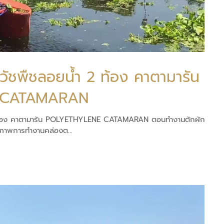
วัชพืชลอยน้ำ 2 ท้อง คาตามารัน
 CATAMARAN
 ท้อง คาตามารัน POLYETHYLENE CATAMARAN ตอนทำงานตักผักตบ
ิภาพการทำงานคล่องต...