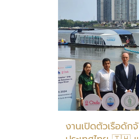
งานเปิดตัวเรือดัก