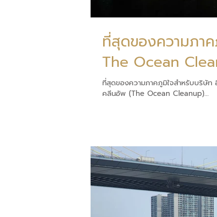
ที่สุดของความภาคภ
The Ocean Cle
ที่สุดของความภาคภูมิใจสำหรับบริษัท อ
คลีนอัพ (The Ocean Cleanup)...