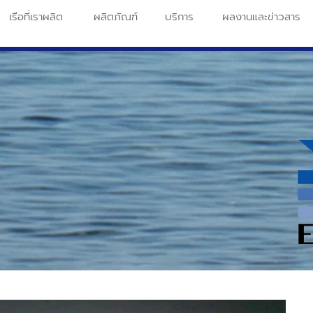
เรือที่เราผลิต
ผลิตภัณฑ์
บริการ
ผลงานและข่าวสาร