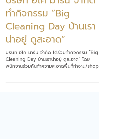
บริษัท อีโค มารีน จำกัด
ทำกิจกรรม “Big
Cleaning Day บ้านเรา
น่าอยู่ ดูสะอาด”
บริษัท อีโค มารีน จำกัด ได้ร่วมทำกิจกรรม “Big
Cleaning Day บ้านเราน่าอยู่ ดูสะอาด” โดย
พนักงานร่วมกันทำความสะอาดพื้นที่ทำงาน/shop
ของตนเอง...