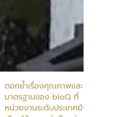
ตอกย้ำเรื่องคุณภาพและ