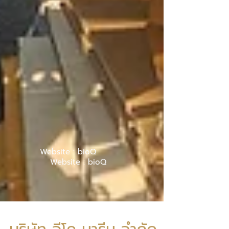
Website : bioQ
Website : bioQ