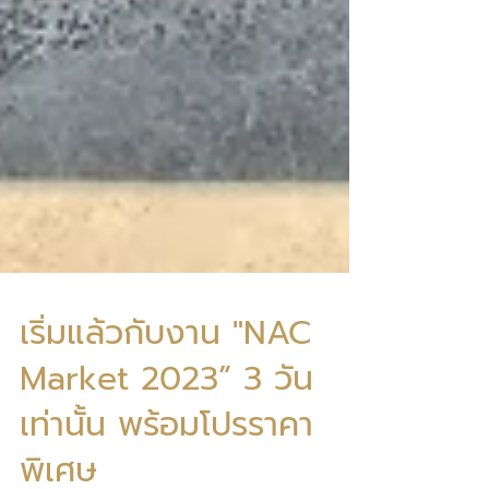
เริ่มแล้วกับงาน "NAC
Market 2023” 3 วัน