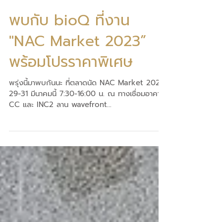
พบกับ bioQ ที่งาน
"NAC Market 2023”
พร้อมโปรราคาพิเศษ
พรุ่งนี้มาพบกันนะ ที่ตลาดนัด NAC Market 2023
29-31 มีนาคมนี้ 7:30-16:00 น. ณ ทางเชื่อมอาคาร
CC และ INC2 ลาน wavefront...