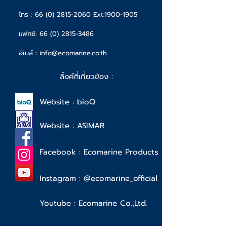
โทร :
66 (0) 2815-2060
Ext.1900-1905
แฟกซ์:
66 (0) 2815-3486
อีเมล์ :
info@ecomarine.co.th
ลิ้งค์ที่เกี่ยวข้อง :
Website : bioQ
Website : ASIMAR
Facebook : Ecomarine Products
Instagram : @ecomarine_official
Youtube : Ecomarine Co.,Ltd.