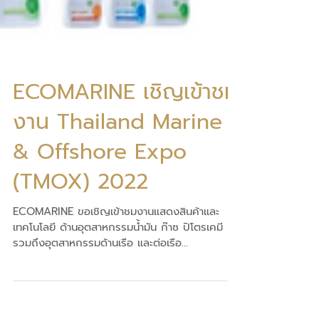
ECOMARINE เชิญเข้าชม
งาน Thailand Marine
& Offshore Expo
(TMOX) 2022
ECOMARINE ขอเชิญเข้าชมงานแสดงสินค้าและ
เทคโนโลยี ด้านอุตสาหกรรมน้ำมัน ก๊าซ ปิโตรเคมี
รวมถึงอุตสาหกรรมด้านเรือ และต่อเรือ...