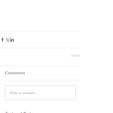
Comments
Write a comment...