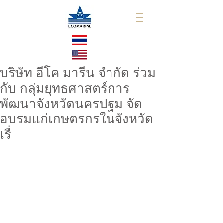
บริษัท อีโค มารีน จำกัด ร่วม
กับ กลุ่มยุทธศาสตร์การ
พัฒนาจังหวัดนครปฐม จัด
อบรมแก่เกษตรกรในจังหวัด
เรื่