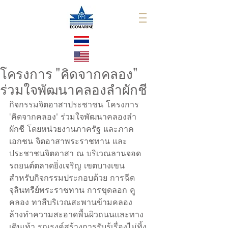
โครงการ "คิดจากคลอง"
ร่วมใจพัฒนาคลองลำผักชี
กิจกรรมจิตอาสาประชาชน โครงการ 
"คิดจากคลอง" ร่วมใจพัฒนาคลองลำ
ผักชี โดยหน่วยงานภาครัฐ และภาค
เอกชน จิตอาสาพระราชทาน และ
ประชาชนจิตอาสา ณ บริเวณลานจอด
รถยนต์ตลาดยิ่งเจริญ เขตบางเขน 
สำหรับกิจกรรมประกอบด้วย การฉีด
จุลินทรีย์พระราชทาน การขุดลอก คู 
คลอง ทาสีบริเวณสะพานข้ามคลอง       
ล้างทำความสะอาดพื้นผิวถนนและทาง
เดินเท้า รณรงค์สร้างการรับรู้เรื่องไม่ทิ้ง