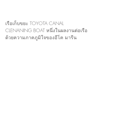
เรือเก็บขยะ TOYOTA CANAL 
CLENANING BOAT หนึ่งในผลงานต่อเรือ
ด้วยความภาคภูมิใจของอีโค มารีน