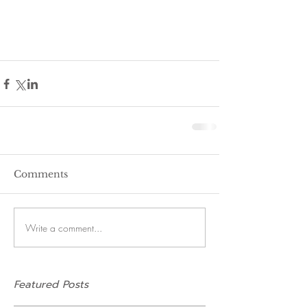
Comments
Write a comment...
Featured Posts