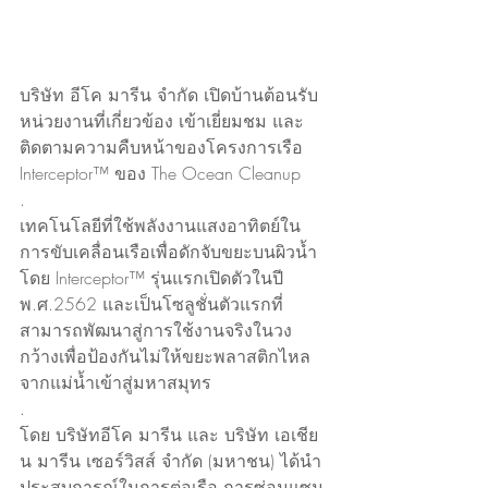
บริษัท อีโค มารีน จำกัด เปิดบ้านต้อนรับ
หน่วยงานที่เกี่ยวข้อง เข้าเยี่ยมชม และ
ติดตามความคืบหน้าของโครงการเรือ 
Interceptor™ ของ The Ocean Cleanup 
.
เทคโนโลยีที่ใช้พลังงานแสงอาทิตย์ใน
การขับเคลื่อนเรือเพื่อดักจับขยะบนผิวน้ำ 
โดย Interceptor™ รุ่นแรกเปิดตัวในปี 
พ.ศ.2562 และเป็นโซลูชั่นตัวแรกที่
สามารถพัฒนาสู่การใช้งานจริงในวง
กว้างเพื่อป้องกันไม่ให้ขยะพลาสติกไหล
จากแม่น้ำเข้าสู่มหาสมุทร  
.
โดย บริษัทอีโค มารีน และ บริษัท เอเชีย
น มารีน เซอร์วิสส์ จำกัด (มหาชน) ได้นำ
ประสบการณ์ในการต่อเรือ การซ่อมแซม