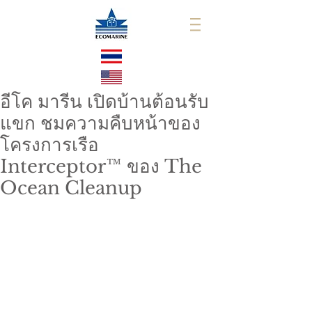
อีโค มารีน เปิดบ้านต้อนรับ
แขก ชมความคืบหน้าของ
โครงการเรือ
Interceptor™ ของ The
Ocean Cleanup